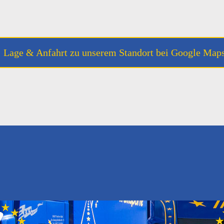
Lage & Anfahrt zu unserem Standort bei Google Map