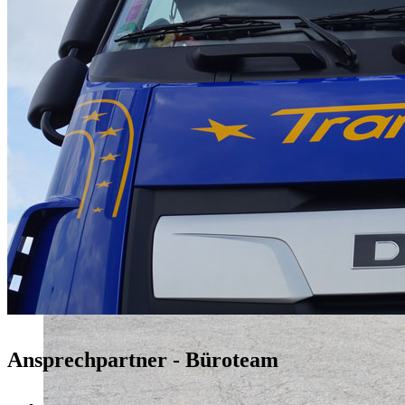
Ansprechpartner - Büroteam