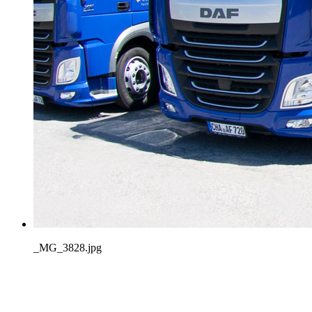
_MG_3828.jpg