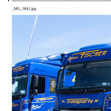
_MG_3841.jpg